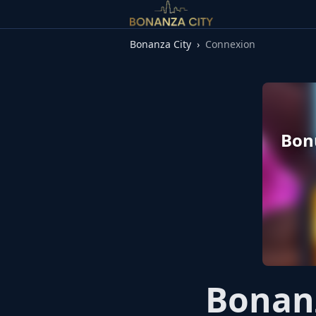
Bonanza City
›
Connexion
Bonu
Bonanz