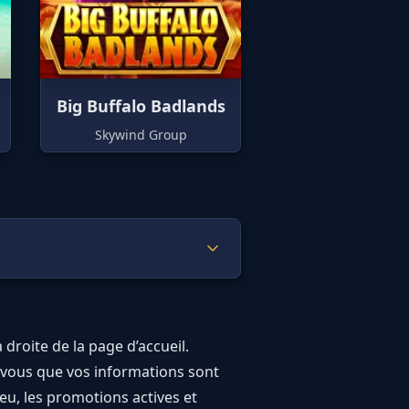
Big Buffalo Badlands
Skywind Group
 droite de la page d’accueil.
ez-vous que vos informations sont
eu, les promotions actives et