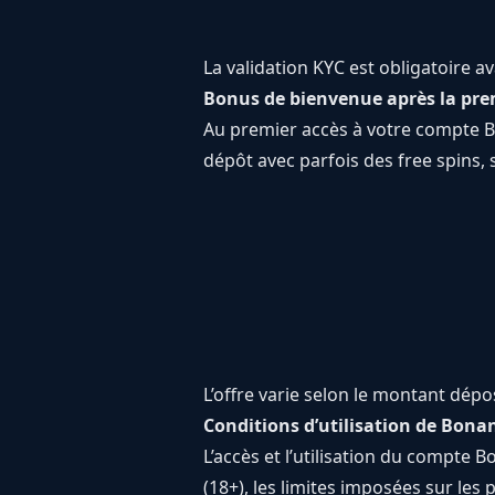
La validation KYC est obligatoire av
Bonus de bienvenue après la pr
Au premier accès à votre compte B
dépôt avec parfois des free spins, s
L’offre varie selon le montant dépos
Conditions d’utilisation de Bona
L’accès et l’utilisation du compte 
(18+), les limites imposées sur les 