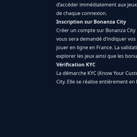
d’accéder immédiatement aux jeux.
de chaque connexion.
Inscription sur Bonanza City
Créer un compte sur Bonanza City r
vous sera demandé d’indiquer vos c
jouer en ligne en France. La valida
explorer les jeux
ainsi que les bon
Vérification KYC
La démarche KYC (Know Your Custom
City. Elle se réalise entièrement 