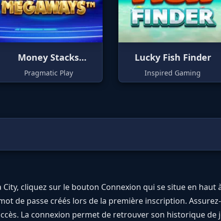
Money Stacks
Lucky Fish Finder
Megaways
Pragmatic Play
Inspired Gaming
 City
, cliquez sur le bouton Connexion qui se situe en haut à
e mot de passe créés lors de la première inscription. Assur
’accès. La connexion permet de retrouver son historique de j