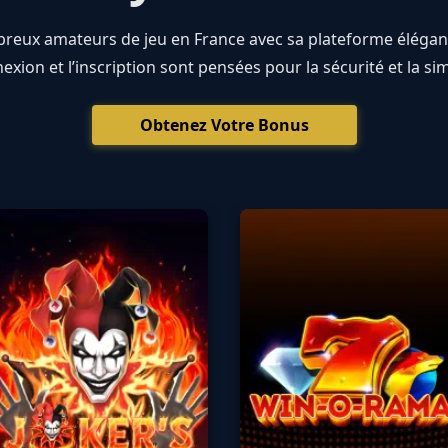
breux amateurs de jeu en France avec sa plateforme élégant
exion et l’inscription sont pensées pour la sécurité et la sim
Obtenez Votre Bonus