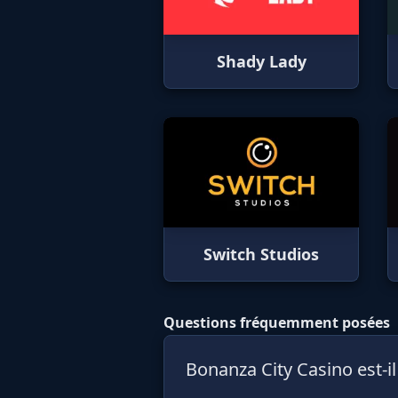
Shady Lady
Switch Studios
Questions fréquemment posées
Bonanza City Casino est-il